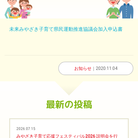
未来みやざき子育て県民運動推進協議会加入申込書
お知らせ
｜2020.11.04
最新の投稿
2026.07.15
みやざき子育て応援フェスティバル2026 説明会を行