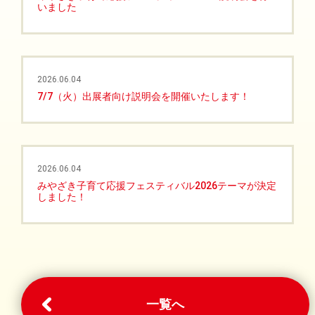
いました
2026.06.04
7/7（火）出展者向け説明会を開催いたします！
2026.06.04
みやざき子育て応援フェスティバル2026テーマが決定
しました！
一覧へ