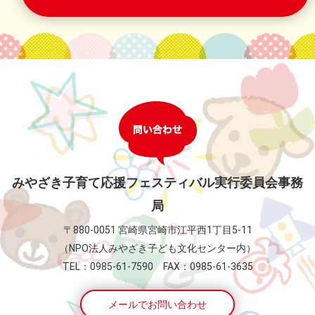
みやざき子育て応援フェスティバル実行委員会事務
局
〒880-0051 宮崎県宮崎市江平西1丁目5-11
（NPO法人みやざき子ども文化センター内）
TEL：0985-61-7590 FAX：0985-61-3635
メールでお問い合わせ