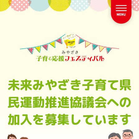
未来みやざき子育て県
民運動推進協議会への
加入を募集しています