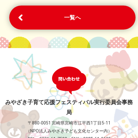
一覧へ
みやざき子育て応援フェスティバル実行委員会事務
局
〒880-0051 宮崎県宮崎市江平西1丁目5-11
（NPO法人みやざき子ども文化センター内）