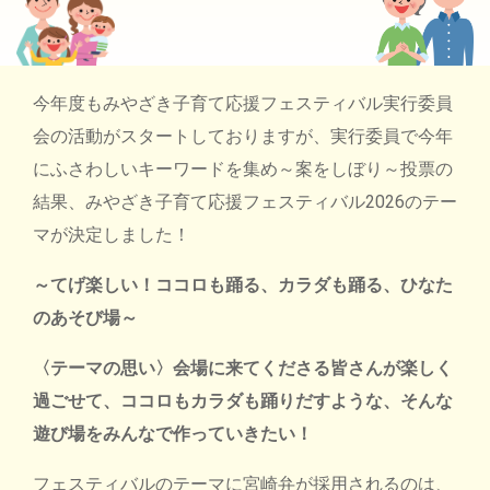
今年度もみやざき子育て応援フェスティバル実行委員
会の活動がスタートしておりますが、実行委員で今年
にふさわしいキーワードを集め～案をしぼり～投票の
結果、みやざき子育て応援フェスティバル2026のテー
マが決定しました！
～てげ楽しい！ココロも踊る、カラダも踊る、ひなた
のあそび場～
〈テーマの思い〉会場に来てくださる皆さんが楽しく
過ごせて、ココロもカラダも踊りだすような、そんな
遊び場をみんなで作っていきたい！
フェスティバルのテーマに宮崎弁が採用されるのは、