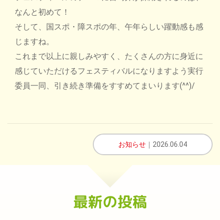
なんと初めて！
そして、国スポ・障スポの年、午年らしい躍動感も感
じますね。
これまで以上に親しみやすく、たくさんの方に身近に
感じていただけるフェスティバルになりますよう実行
委員一同、引き続き準備をすすめてまいります(^^)/
お知らせ
｜2026.06.04
最新の投稿