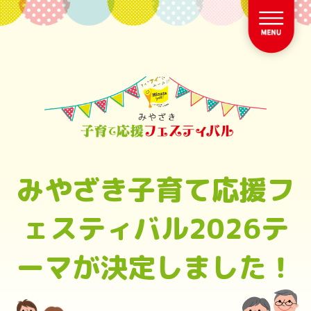
みやざき子育て応援フ
ェスティバル2026テ
ーマが決定しました！