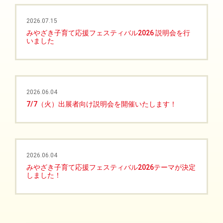
2026.07.15
みやざき子育て応援フェスティバル2026 説明会を行
いました
2026.06.04
7/7（火）出展者向け説明会を開催いたします！
2026.06.04
みやざき子育て応援フェスティバル2026テーマが決定
しました！