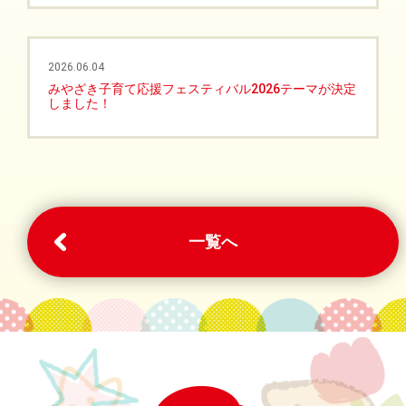
2026.06.04
みやざき子育て応援フェスティバル2026テーマが決定
しました！
一覧へ