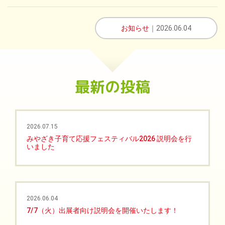
お知らせ
｜2026.06.04
最新の投稿
2026.07.15
みやざき子育て応援フェスティバル2026 説明会を行
いました
2026.06.04
7/7（火）出展者向け説明会を開催いたします！