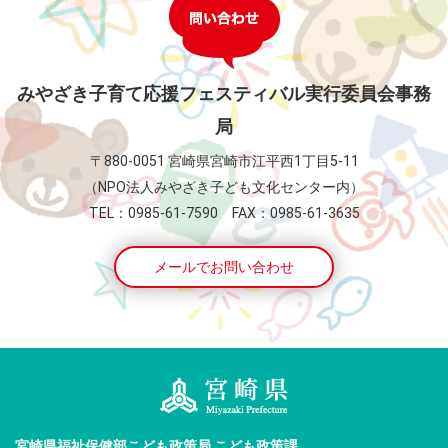
みやざき子育て応援フェスティバル実行委員会事務
局
〒880-0051 宮崎県宮崎市江平西1丁目5-11
（NPO法人みやざき子ども文化センター内）
TEL：0985-61-7590 FAX：0985-61-3635
メールでお問い合わせ
宮崎県福祉保健部こども政策局 こども政策課