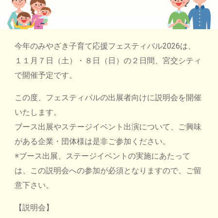
今年のみやざき子育て応援フェスティバル2026は、
１１月７日（土）・８日（日）の２日間、宮交シティ
で開催予定です。
この度、フェスティバルの出展者向けに説明会を開催
いたします。
ブース出展やステージイベント出演について、ご興味
がある企業・団体様は是非ご参加ください。
※ブース出展、ステージイベントの実施にあたって
は、この説明会への参加が必須となりますので、ご留
意下さい。
【説明会】