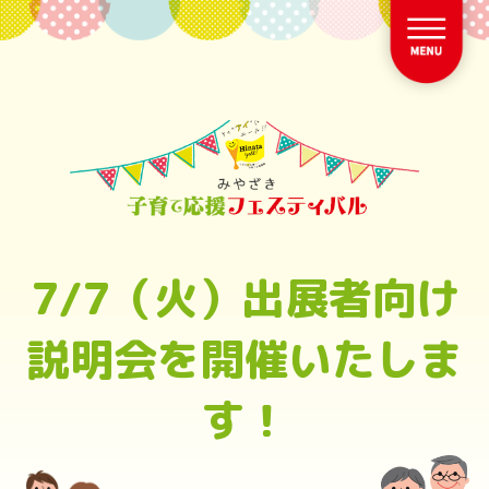
7/7（火）出展者向け
説明会を開催いたしま
す！