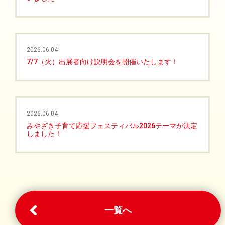
2026.06.04
7/7（火）出展者向け説明会を開催いたします！
2026.06.04
みやざき子育て応援フェスティバル2026テーマが決定
しました！
一覧へ