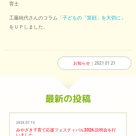
育士
工藤純代さんのコラム
「子どもの「笑顔」を大切に」
をＵＰしました。
お知らせ
｜2021.01.21
最新の投稿
2026.07.15
みやざき子育て応援フェスティバル2026 説明会を行
いました