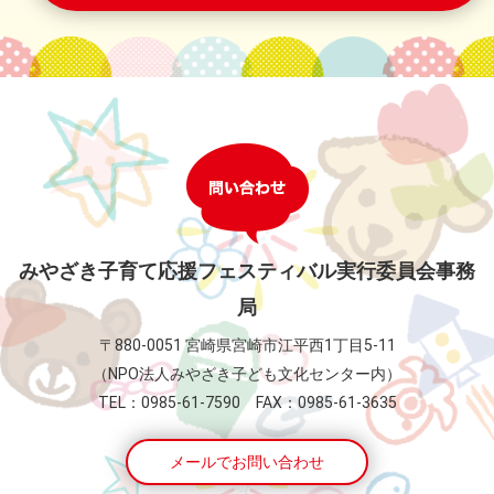
みやざき子育て応援フェスティバル実行委員会事務
局
〒880-0051 宮崎県宮崎市江平西1丁目5-11
（NPO法人みやざき子ども文化センター内）
TEL：0985-61-7590 FAX：0985-61-3635
メールでお問い合わせ