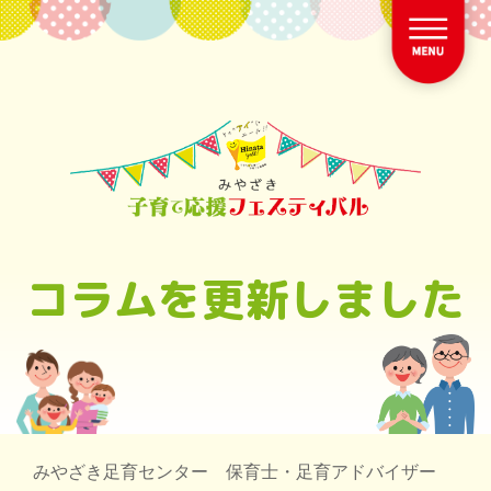
コラムを更新しました
みやざき足育センター 保育士・足育アドバイザー