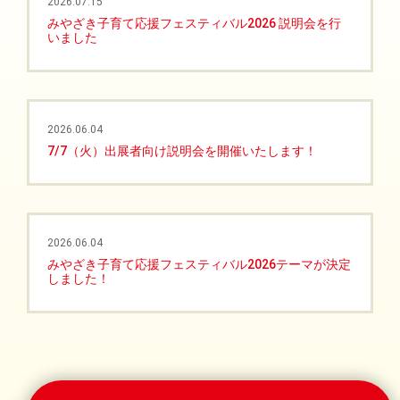
2026.07.15
みやざき子育て応援フェスティバル2026 説明会を行
いました
2026.06.04
7/7（火）出展者向け説明会を開催いたします！
2026.06.04
みやざき子育て応援フェスティバル2026テーマが決定
しました！