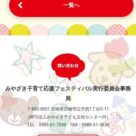
一覧へ
みやざき子育て応援フェスティバル実行委員会事務
局
〒880-0051 宮崎県宮崎市江平西1丁目5-11
（NPO法人みやざき子ども文化センター内）
TEL：0985-61-7590 FAX：0985-61-3635