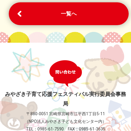
一覧へ
みやざき子育て応援フェスティバル実行委員会事務
局
〒880-0051 宮崎県宮崎市江平西1丁目5-11
（NPO法人みやざき子ども文化センター内）
TEL：0985-61-7590 FAX：0985-61-3635