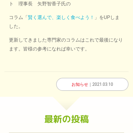
ト 理事長 矢野智香子氏の
コラム「
賢く選んで、楽しく食べよう！
」をUPしま
した。
更新してきました専門家のコラムはこれで最後になり
ます。皆様の参考になれば幸いです。
お知らせ
｜2021.03.10
最新の投稿