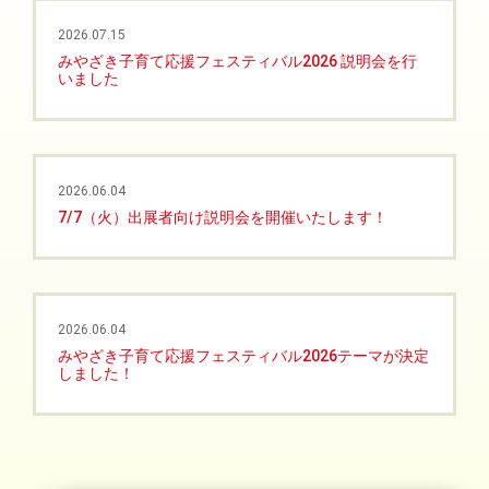
2026.07.15
みやざき子育て応援フェスティバル2026 説明会を行
いました
2026.06.04
7/7（火）出展者向け説明会を開催いたします！
2026.06.04
みやざき子育て応援フェスティバル2026テーマが決定
しました！