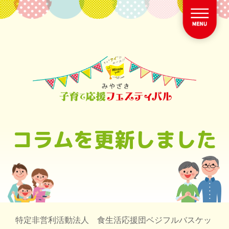
コラムを更新しました
特定非営利活動法人 食生活応援団ベジフルバスケッ