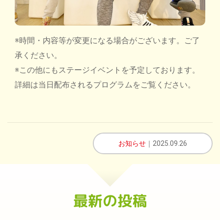
※時間・内容等が変更になる場合がございます。ご了
承ください。
※この他にもステージイベントを予定しております。
詳細は当日配布されるプログラムをご覧ください。
お知らせ
｜2025.09.26
最新の投稿