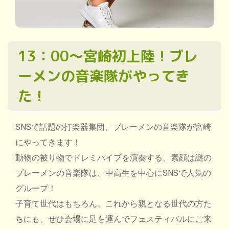
13：00～宮崎初上陸！ブレ
ーメンの音楽隊がやってき
た！
SNSで話題の打楽器集団、ブレーメンの音楽隊が宮崎
にやってきます！
動物の被り物でドレミパイプを演奏する、素顔は謎の
ブレーメンの音楽隊は、中高生を中心にSNSで人気の
グループ！
子育て世代はもちろん、これから親となる世代の方た
ちにも、ぜひ会場に足を運んでフェスティバルにご来