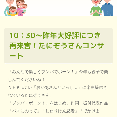
10：30～昨年大好評につき
再来宮！たにぞうさんコンサ
ート
「みんなで楽しくブンバでボーン！」今年も親子で楽
しんでくださいね！
ＮＨＫ Eテレ「おかあさんといっしょ」に楽曲提供さ
れているたにぞうさん。
「ブンバ・ボーン！」をはじめ、作詞・振付代表作品
「バスにのって」「しゅりけん忍者」「でかけよ