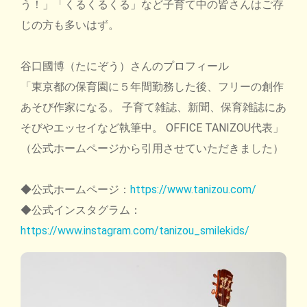
う！」「くるくるくる」など子育て中の皆さんはご存
じの方も多いはず。
谷口國博（たにぞう）さんのプロフィール
「東京都の保育園に５年間勤務した後、フリーの創作
あそび作家になる。 子育て雑誌、新聞、保育雑誌にあ
そびやエッセイなど執筆中。 OFFICE TANIZOU代表」
（公式ホームページから引用させていただきました）
◆公式ホームページ：
https://www.tanizou.com/
◆公式インスタグラム：
https://www.instagram.com/tanizou_smilekids/