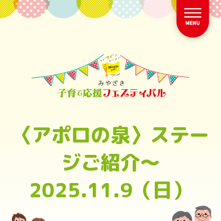
〈アポロの泉〉ステー
ジご紹介～
2025.11.9（日）