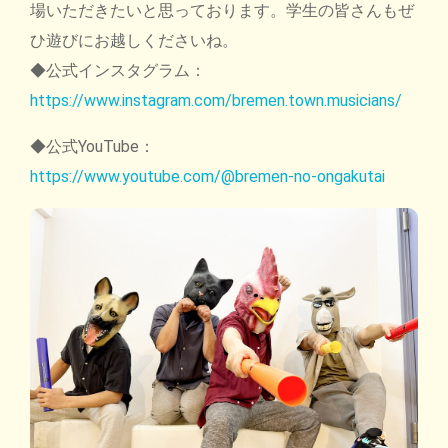
場いただきたいと思っております。学生の皆さんもぜ
ひ遊びにお越しくださいね。
◆公式インスタグラム：
https://www.instagram.com/bremen.town.musicians/
◆公式YouTube：
https://www.youtube.com/@bremen-no-ongakutai