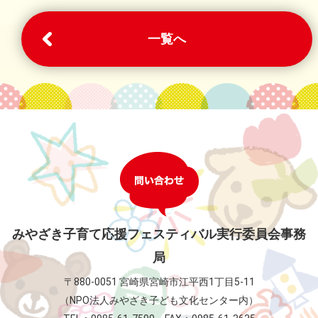
一覧へ
みやざき子育て応援フェスティバル実行委員会事務
局
〒880-0051 宮崎県宮崎市江平西1丁目5-11
（NPO法人みやざき子ども文化センター内）