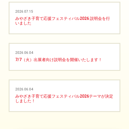
2026.07.15
みやざき子育て応援フェスティバル2026 説明会を行
いました
2026.06.04
7/7（火）出展者向け説明会を開催いたします！
2026.06.04
みやざき子育て応援フェスティバル2026テーマが決定
しました！